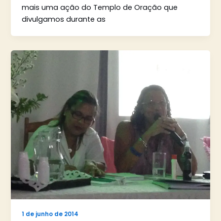
mais uma ação do Templo de Oração que
divulgamos durante as
1 de junho de 2014