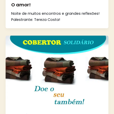
O amor!
Noite de muitos encontros e grandes reflexões!
Palestrante: Tereza Costa!