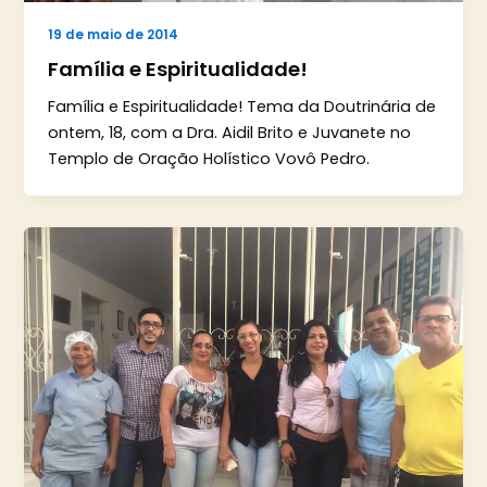
19 de maio de 2014
Família e Espiritualidade!
Família e Espiritualidade! Tema da Doutrinária de
ontem, 18, com a Dra. Aidil Brito e Juvanete no
Templo de Oração Holístico Vovô Pedro.