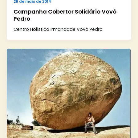
26 de maio de 2014
Campanha Cobertor Solidário Vovô
Pedro
Centro Holístico Irmandade Vovô Pedro