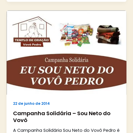
22 de junho de 2014
Campanha Solidária – Sou Neto do
Vovô
A Campanha Solidária Sou Neto do Vovô Pedro é