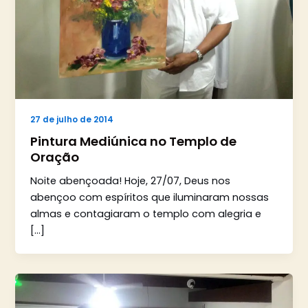
27 de julho de 2014
Pintura Mediúnica no Templo de
Oração
Noite abençoada! Hoje, 27/07, Deus nos
abençoo com espíritos que iluminaram nossas
almas e contagiaram o templo com alegria e
[…]