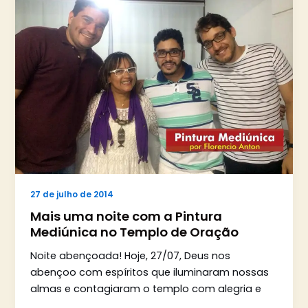
27 de julho de 2014
Mais uma noite com a Pintura
Mediúnica no Templo de Oração
Noite abençoada! Hoje, 27/07, Deus nos
abençoo com espíritos que iluminaram nossas
almas e contagiaram o templo com alegria e