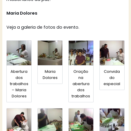
Maria Dolores
Veja a galeria de fotos do evento.
Abertura
Maria
Oração
Convida
dos
Dolores
na
do
trabalhos
abertura
especial
– Maria
dos
Dolores
trabalhos