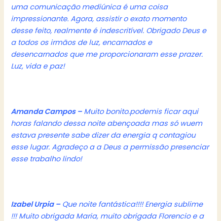
uma comunicação mediúnica é uma coisa
impressionante. Agora, assistir o exato momento
desse feito, realmente é indescritível. Obrigado Deus e
a todos os irmãos de luz, encarnados e
desencarnados que me proporcionaram esse prazer.
Luz, vida e paz!
Amanda Campos –
Muito bonito.podemis ficar aqui
horas falando dessa noite abençoada mas só wuem
estava presente sabe dizer da energia q contagiou
esse lugar. Agradeço a a Deus a permissão presenciar
esse trabalho lindo!
Izabel Urpia –
Que noite fantástica!!!! Energia sublime
!!! Muito obrigada Maria, muito obrigada Florencio e a