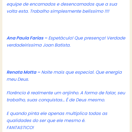
equipe de encarnados e desencarnados que a sua
volta esta. Trabalho simplesmente belíssimo !!!!
Ana Paula Farias –
Espetáculo! Que presença! Verdade
verdadeirissima Joan Batista.
Renata Motta –
Noite mais que especial. Que energia
meu Deus.
Florêncio é realmente um anjinho. A forma de falar, seu
trabalho, suas conquistas… É de Deus mesmo.
E quando pinta ele apenas multiplica todas as
qualidades do ser que ele mesmo é.
FANTASTICO!