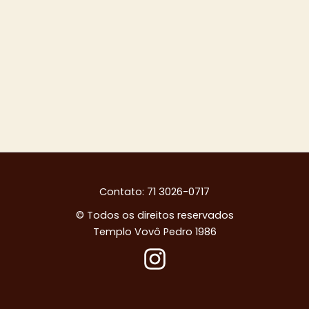
Contato: 71 3026-0717
© Todos os direitos reservados
Templo Vovô Pedro 1986