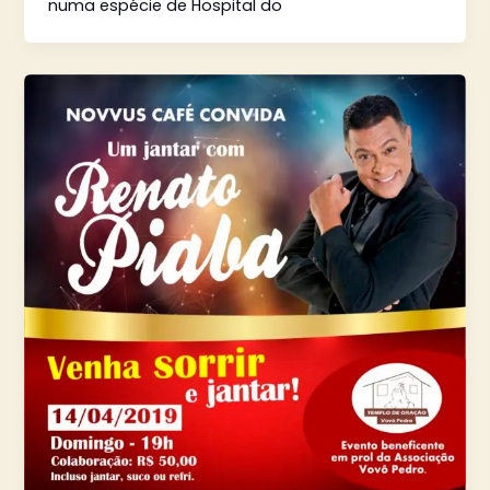
numa espécie de Hospital do