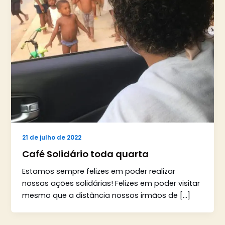
21 de julho de 2022
Café Solidário toda quarta
Estamos sempre felizes em poder realizar
nossas ações solidárias! Felizes em poder visitar
mesmo que a distância nossos irmãos de […]