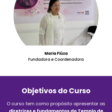
Maria Fiúza
Fundadora e Coordenadora
Objetivos do Curso
O curso tem como propósito apresentar as
diretrizes e fundamentos do Templo de