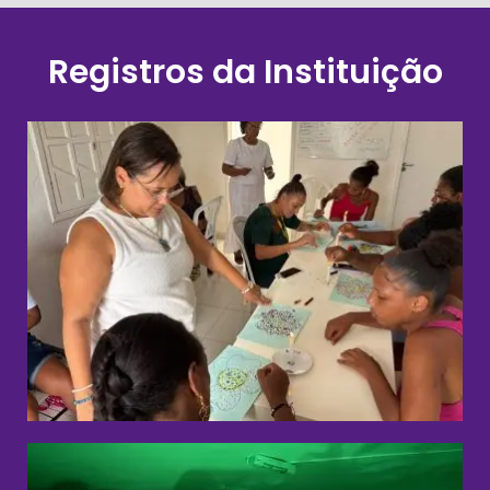
Registros da Instituição