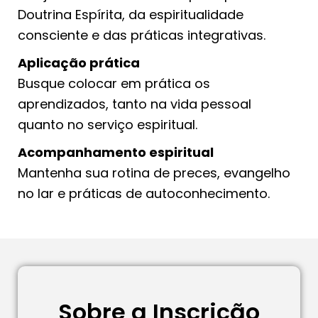
Doutrina Espírita, da espiritualidade
consciente e das práticas integrativas.
Aplicação prática
Busque colocar em prática os
aprendizados, tanto na vida pessoal
quanto no serviço espiritual.
Acompanhamento espiritual
Mantenha sua rotina de preces, evangelho
no lar e práticas de autoconhecimento.
Sobre a Inscrição