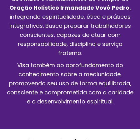
Oração Holístico Irmandade Vovô Pedro,
integrando espiritualidade, ética e práticas
integrativas. Busca preparar trabalhadores
conscientes, capazes de atuar com
responsabilidade, disciplina e serviço
fraterno.
Visa também ao aprofundamento do
conhecimento sobre a mediunidade,
promovendo seu uso de forma equilibrada,
consciente e comprometida com a caridade
e o desenvolvimento espiritual.