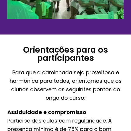
Orientações para os
participantes
Para que a caminhada seja proveitosa e
harmônica para todos, orientamos que os
alunos observem os seguintes pontos ao
longo do curso:
Assiduidade e compromisso
Participe das aulas com regularidade. A
presença mínima é de 75% para o bom