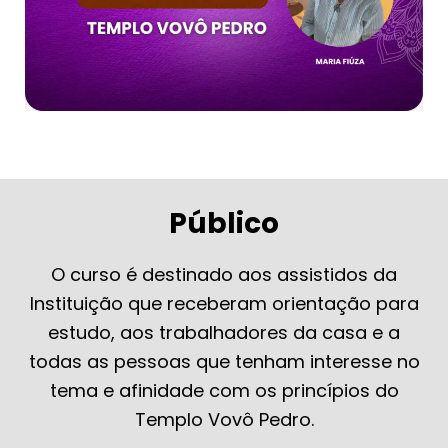
Público
O curso é destinado aos assistidos da
Instituição que receberam orientação para
estudo, aos trabalhadores da casa e a
todas as pessoas que tenham interesse no
tema e afinidade com os princípios do
Templo Vovô Pedro.