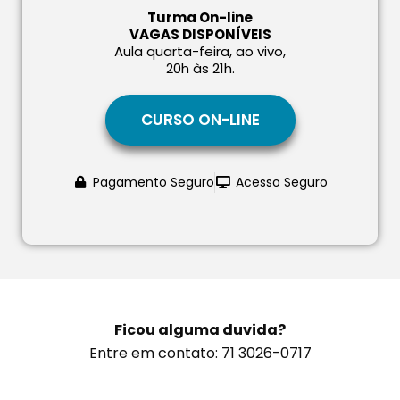
Turma On-line
VAGAS DISPONÍVEIS
Aula quarta-feira, ao vivo,
20h às 21h.
CURSO ON-LINE
Pagamento Seguro
Acesso Seguro
Ficou alguma duvida?
Entre em contato: 71 3026-0717