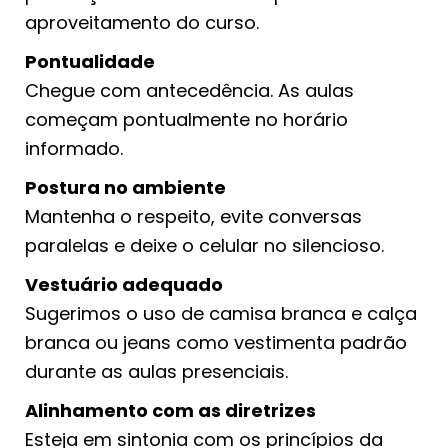
aproveitamento do curso.
Pontualidade
Chegue com antecedência. As aulas
começam pontualmente no horário
informado.
Postura no ambiente
Mantenha o respeito, evite conversas
paralelas e deixe o celular no silencioso.
Vestuário adequado
Sugerimos o uso de camisa branca e calça
branca ou jeans como vestimenta padrão
durante as aulas presenciais.
Alinhamento com as diretrizes
Esteja em sintonia com os princípios da