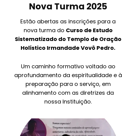
Nova Turma 2025
Estão abertas as inscrições para a
nova turma do
Curso de Estudo
Sistematizado do Templo de Oração
Holístico Irmandade Vovô Pedro.
Um caminho formativo voltado ao
aprofundamento da espiritualidade e à
preparação para o serviço, em
alinhamento com as diretrizes da
nossa Instituição.