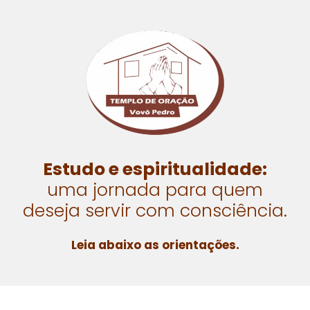
Estudo e espiritualidade:
uma jornada para quem
deseja servir com consciência.
Leia abaixo as orientações.