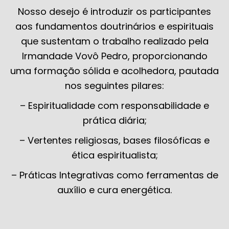
Nosso desejo é
introduzir os participantes
aos fundamentos doutrinários e espirituais
que sustentam o trabalho realizado pela
Irmandade Vovô Pedro, proporcionando
uma formação sólida e acolhedora, pautada
nos seguintes pilares:
– Espiritualidade com responsabilidade e
prática diária;
– Vertentes religiosas, bases filosóficas e
ética espiritualista;
– Práticas Integrativas como ferramentas de
auxílio e cura energética.