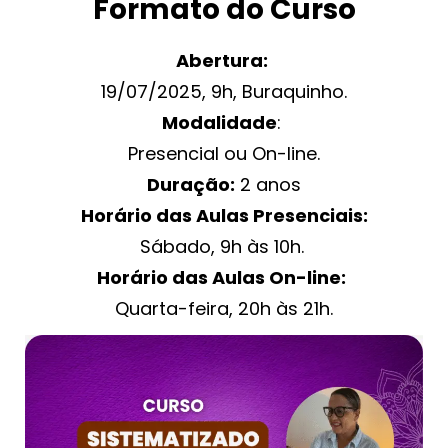
Formato do Curso
Abertura:
19/07/2025, 9h, Buraquinho.
Modalidade
:
Presencial ou On-line.
Duração:
2 anos
Horário das Aulas Presenciais:
Sábado, 9h às 10h.
Horário das Aulas On-line:
Quarta-feira, 20h às 21h.