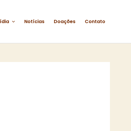
ídia
Notícias
Doações
Contato