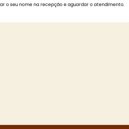
mar o seu nome na recepção e aguardar o atendimento.