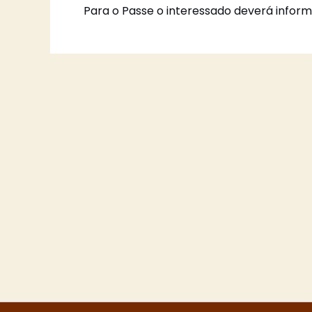
Para o Passe o interessado deverá infor