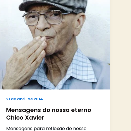
21 de abril de 2014
Mensagens do nosso eterno
Chico Xavier
Mensagens para reflexão do nosso