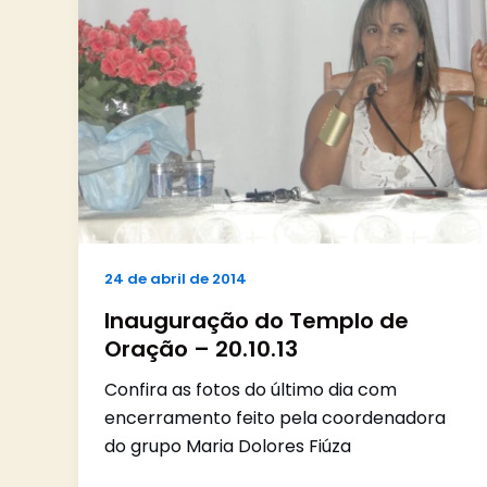
24 de abril de 2014
Inauguração do Templo de
Oração – 20.10.13
Confira as fotos do último dia com
encerramento feito pela coordenadora
do grupo Maria Dolores Fiúza