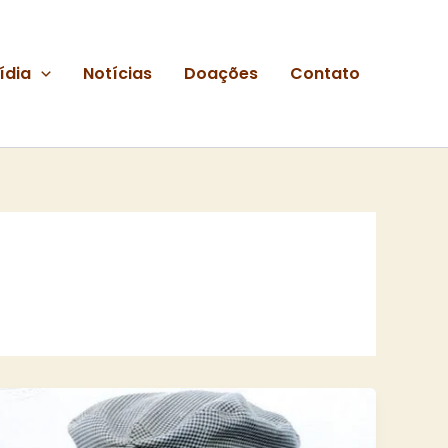
ídia
Notícias
Doações
Contato