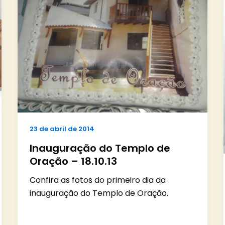
23 de abril de 2014
Inauguração do Templo de
Oração – 18.10.13
Confira as fotos do primeiro dia da
inauguração do Templo de Oração.