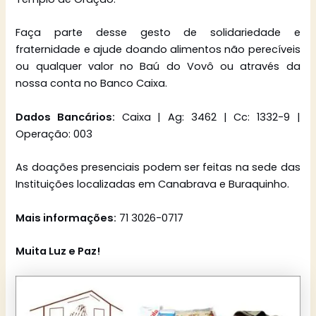
Faça parte desse gesto de solidariedade e
fraternidade e ajude doando alimentos não perecíveis
ou qualquer valor no Baú do Vovô ou através da
nossa conta no Banco Caixa.
Dados Bancários:
Caixa | Ag: 3462 | Cc: 1332-9 |
Operação: 003
As doações presenciais podem ser feitas na sede das
Instituições localizadas em Canabrava e Buraquinho.
Mais informações:
71 3026-0717
Muita Luz e Paz!