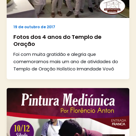
19 de outubro de 2017
Fotos dos 4 anos do Templo de
Oração
Foi com muita gratidão e alegria que
comemoramos mais um ano de atividades do
Templo de Oração Holístico Irmandade Vovô