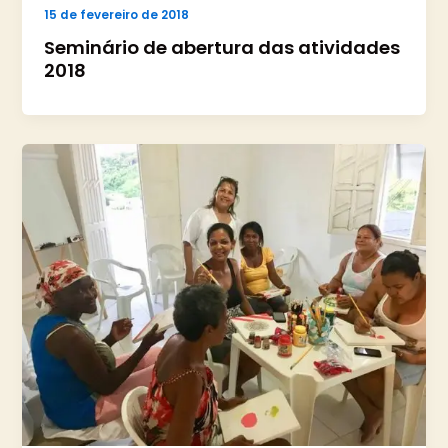
15 de fevereiro de 2018
Seminário de abertura das atividades
2018