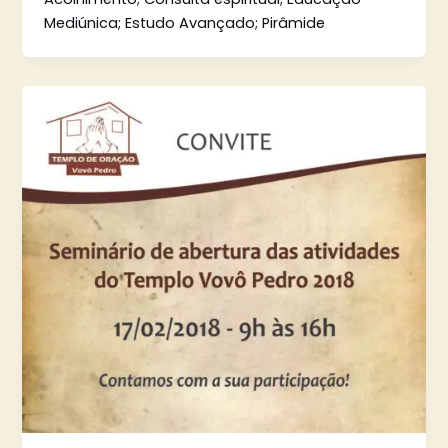
Mediúnica; Estudo Avançado; Pirâmide