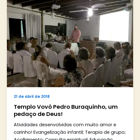
21 de abril de 2018
Templo Vovô Pedro Buraquinho, um
pedaço de Deus!
Atividades desenvolvidas com muito amor e
carinho! Evangelização infantil; Terapia de grupo;
Acolhimento; Consulta espiritual; Educação