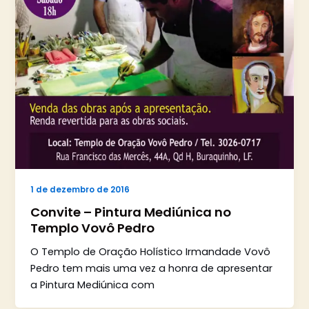
1 de dezembro de 2016
Convite – Pintura Mediúnica no
Templo Vovô Pedro
O Templo de Oração Holístico Irmandade Vovô
Pedro tem mais uma vez a honra de apresentar
a Pintura Mediúnica com