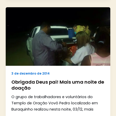
3 de dezembro de 2014
Obrigada Deus pai! Mais uma noite de
doação
O grupo de trabalhadores e voluntários do
Templo de Oração Vovô Pedro localizado em
Buraquinho realizou nesta noite, 03/12, mais