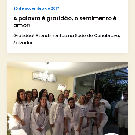
20 de novembro de 2017
A palavra é gratidão, o sentimento é
amor!
Gratidão! Atendimentos na Sede de Canabrava,
Salvador.