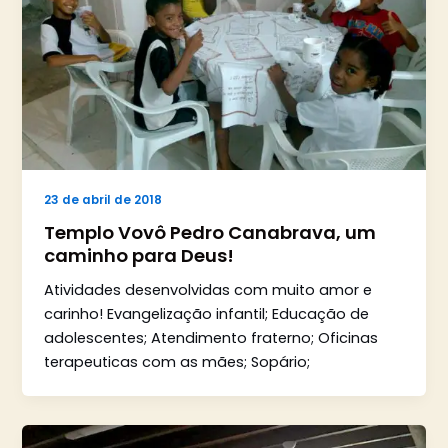
23 de abril de 2018
Templo Vovô Pedro Canabrava, um
caminho para Deus!
Atividades desenvolvidas com muito amor e
carinho! Evangelização infantil; Educação de
adolescentes; Atendimento fraterno; Oficinas
terapeuticas com as mães; Sopário;