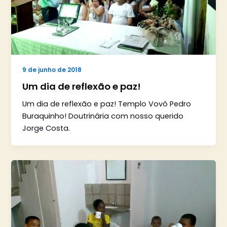
9 de junho de 2018
Um dia de reflexão e paz!
Um dia de reflexão e paz! Templo Vovô Pedro
Buraquinho! Doutrinária com nosso querido
Jorge Costa.