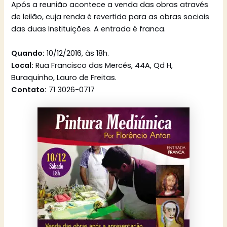
Após a reunião acontece a venda das obras através
de leilão, cuja renda é revertida para as obras sociais
das duas Instituições. A entrada é franca.
Quando:
10/12/2016, às 18h.
Local:
Rua Francisco das Mercês, 44A, Qd H,
Buraquinho, Lauro de Freitas.
Contato:
71 3026-0717