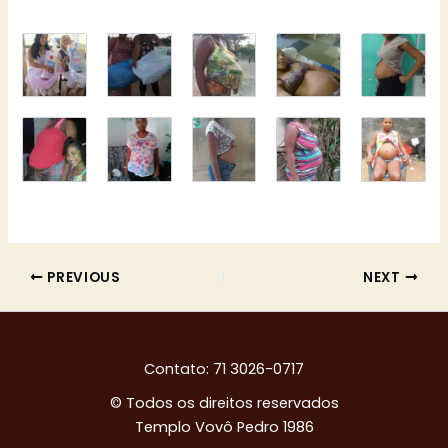
PREVIOUS
NEXT
Contato: 71 3026-0717
© Todos os direitos reservados
Templo Vovô Pedro 1986