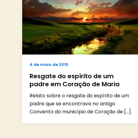
4 de maio de 2015
Resgate do espírito de um
padre em Coração de Maria
Relato sobre o resgate do espírito de um
padre que se encontrava no antigo
Convento do município de Coração de […]