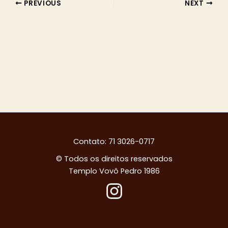
PREVIOUS
NEXT
Contato: 71 3026-0717
© Todos os direitos reservados
Templo Vovô Pedro 1986