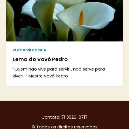
21 de abril de 2014
Lema do Vovô Pedro
“Quem não vive para servir… não serve para
viver!!!” Mestre Vovô Pedro
Contato: 71 3026-0717
© Todos os direitos reservados