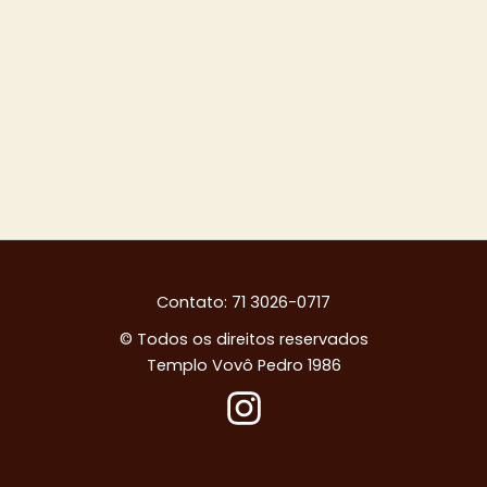
Contato: 71 3026-0717
© Todos os direitos reservados
Templo Vovô Pedro 1986