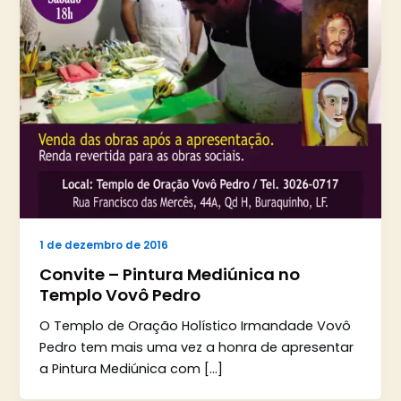
1 de dezembro de 2016
Convite – Pintura Mediúnica no
Templo Vovô Pedro
O Templo de Oração Holístico Irmandade Vovô
Pedro tem mais uma vez a honra de apresentar
a Pintura Mediúnica com […]