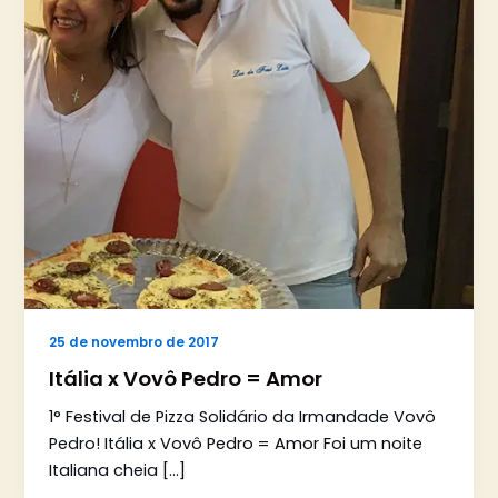
25 de novembro de 2017
Itália x Vovô Pedro = Amor
1° Festival de Pizza Solidário da Irmandade Vovô
Pedro! Itália x Vovô Pedro = Amor Foi um noite
Italiana cheia […]