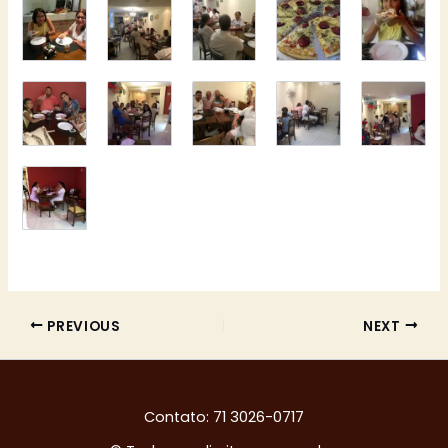
PREVIOUS
NEXT
Contato: 71 3026-0717