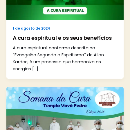
1 de agosto de 2024
A cura espiritual e os seus benefícios
A cura espiritual, conforme descrita no
“Evangelho Segundo o Espiritismo” de Allan
Kardec, é um processo que harmoniza as
energias […]