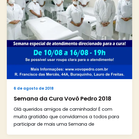
6 de agosto de 2018
Semana da Cura Vovô Pedro 2018
Olá queridos amigos de caminhada! É com
muita gratidão que convidamos a todos para
participar de mais uma Semana de