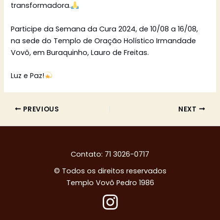
transformadora.
Participe da Semana da Cura 2024, de 10/08 a 16/08,
na sede do Templo de Oração Holístico Irmandade
Vovô, em Buraquinho, Lauro de Freitas.
Luz e Paz!
PREVIOUS
NEXT
Contato: 71 3026-0717
© Todos os direitos reservados
Templo Vovô Pedro 1986