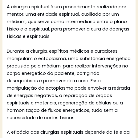
A cirurgia espiritual é um procedimento realizado por
mentor, uma entidade espiritual, auxiliado por um
médium, que serve como intermediário entre o plano
físico e o espiritual, para promover a cura de doenças
físicas e espirituais.
Durante a cirurgia, espíritos médicos e curadores
manipulam o ectoplasma, uma substância energética
produzida pelo médium, para realizar intervenções no
corpo energético do paciente, corrigindo
desequilíbrios e promovendo a cura. Essa
manipulação do ectoplasma pode envolver a retirada
de energias negativas, a reparação de órgãos
espirituais e materiais, regeneração de células ou a
harmonização de fluxos energéticos, tudo sem a
necessidade de cortes físicos.
A eficácia das cirurgias espirituais depende da fé e da