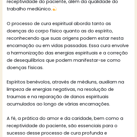
receptividade do paciente, além da qualidade do
trabalho mediúnico.
O processo de cura espiritual aborda tanto as
doenças do corpo físico quanto as do espírito,
reconhecendo que suas origens podem estar nesta
encarnação ou em vidas passadas. Essa cura envolve
a harmonização das energias espirituais e a correção
de desequilíbrios que podem manifestar-se como
doenças físicas.
Espíritos benévolos, através de médiuns, auxiliam na
limpeza de energias negativas, na resolução de
traumas e na reparação de danos espirituais
acumulados ao longo de várias encarnações.
A fé, a prática do amor e da caridade, bem como a
receptividade do paciente, são essenciais para o
sucesso desse processo de cura profunda e