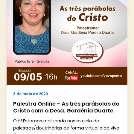
3 de maio de 2020
Palestra Online – As três parábolas do
Cristo com a Desa. Gardênia Duarte
Olá! Estamos realizando nosso ciclo de
palestras/doutrinárias de forma virtual e ao vivo