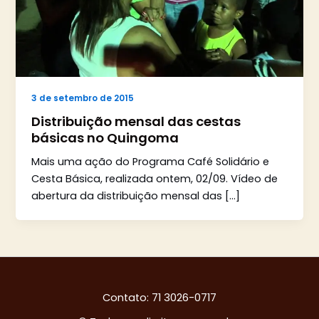
3 de setembro de 2015
Distribuição mensal das cestas
básicas no Quingoma
Mais uma ação do Programa Café Solidário e
Cesta Básica, realizada ontem, 02/09. Vídeo de
abertura da distribuição mensal das […]
Contato: 71 3026-0717