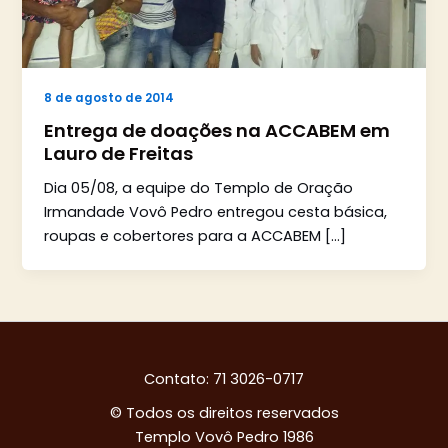
8 de agosto de 2014
Entrega de doações na ACCABEM em
Lauro de Freitas
Dia 05/08, a equipe do Templo de Oração
Irmandade Vovô Pedro entregou cesta básica,
roupas e cobertores para a ACCABEM […]
Contato: 71 3026-0717
© Todos os direitos reservados
Templo Vovô Pedro 1986