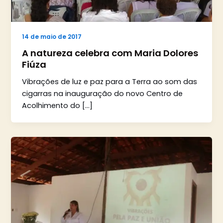
14 de maio de 2017
A natureza celebra com Maria Dolores
Fiúza
Vibrações de luz e paz para a Terra ao som das
cigarras na inauguração do novo Centro de
Acolhimento do […]