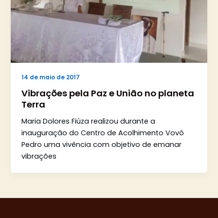
14 de maio de 2017
Vibrações pela Paz e União no planeta
Terra
Maria Dolores Fiúza realizou durante a
inauguração do Centro de Acolhimento Vovô
Pedro uma vivência com objetivo de emanar
vibrações