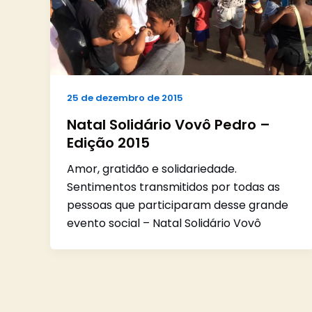
25 de dezembro de 2015
Natal Solidário Vovô Pedro –
Edição 2015
Amor, gratidão e solidariedade.
Sentimentos transmitidos por todas as
pessoas que participaram desse grande
evento social – Natal Solidário Vovô