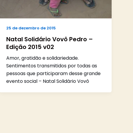
25 de dezembro de 2015
Natal Solidário Vovô Pedro –
Edição 2015 v02
Amor, gratidão e solidariedade.
Sentimentos transmitidos por todas as
pessoas que participaram desse grande
evento social – Natal Solidário Vovô