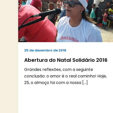
25 de dezembro de 2016
Abertura do Natal Solidário 2016
Grandes reflexões, com a seguinte
conclusão: o amor é o real caminho! Hoje,
25, o almoço foi com a nossa […]