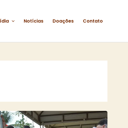
ídia
Notícias
Doações
Contato