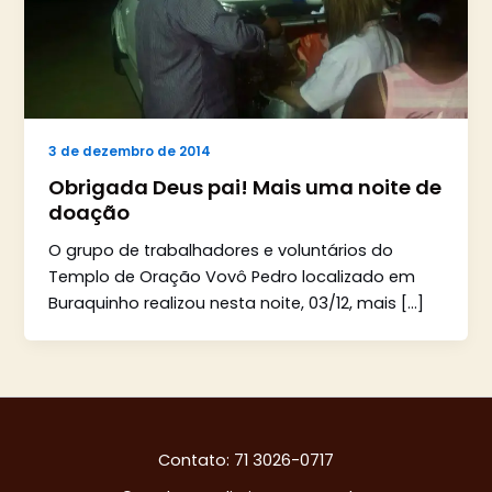
3 de dezembro de 2014
Obrigada Deus pai! Mais uma noite de
doação
O grupo de trabalhadores e voluntários do
Templo de Oração Vovô Pedro localizado em
Buraquinho realizou nesta noite, 03/12, mais […]
Contato: 71 3026-0717