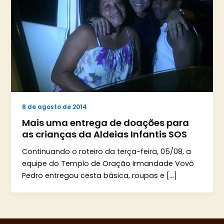
8 de agosto de 2014
Mais uma entrega de doações para
as crianças da Aldeias Infantis SOS
Continuando o roteiro da terça-feira, 05/08, a
equipe do Templo de Oração Irmandade Vovô
Pedro entregou cesta básica, roupas e […]