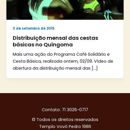
3 de setembro de 2015
Distribuição mensal das cestas
básicas no Quingoma
Mais uma ação do Programa Café Solidário e
Cesta Básica, realizada ontem, 02/09. Vídeo de
abertura da distribuição mensal das […]
Contato: 71 3026-0717
© Todos os direitos reservados
Templo Vovô Pedro 1986