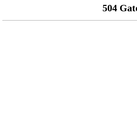
504 Gat