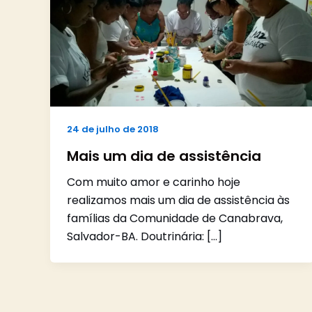
24 de julho de 2018
Mais um dia de assistência
Com muito amor e carinho hoje
realizamos mais um dia de assistência às
famílias da Comunidade de Canabrava,
Salvador-BA. Doutrinária: […]