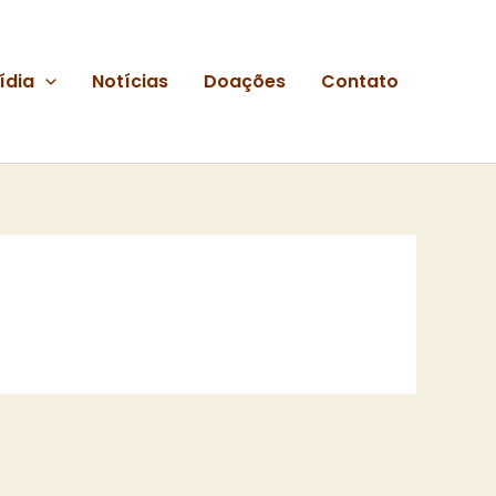
ídia
Notícias
Doações
Contato