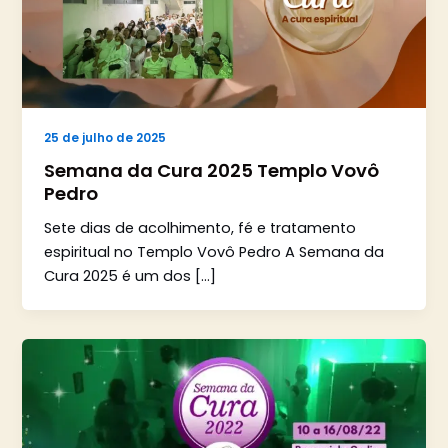
25 de julho de 2025
Semana da Cura 2025 Templo Vovô
Pedro
Sete dias de acolhimento, fé e tratamento
espiritual no Templo Vovô Pedro A Semana da
Cura 2025 é um dos […]