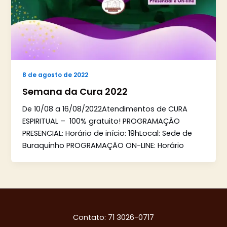
8 de agosto de 2022
Semana da Cura 2022
De 10/08 a 16/08/2022Atendimentos de CURA
ESPIRITUAL – 100% gratuito! PROGRAMAÇÃO
PRESENCIAL: Horário de início: 19hLocal: Sede de
Buraquinho PROGRAMAÇÃO ON-LINE: Horário
Contato: 71 3026-0717