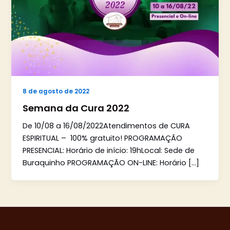
8 de agosto de 2022
Semana da Cura 2022
De 10/08 a 16/08/2022Atendimentos de CURA
ESPIRITUAL – 100% gratuito! PROGRAMAÇÃO
PRESENCIAL: Horário de início: 19hLocal: Sede de
Buraquinho PROGRAMAÇÃO ON-LINE: Horário […]