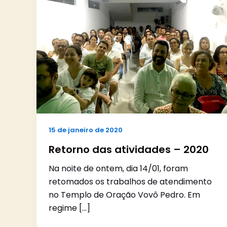
15 de janeiro de 2020
Retorno das atividades – 2020
Na noite de ontem, dia 14/01, foram
retomados os trabalhos de atendimento
no Templo de Oração Vovô Pedro. Em
regime […]