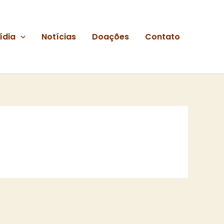
ídia
Notícias
Doações
Contato