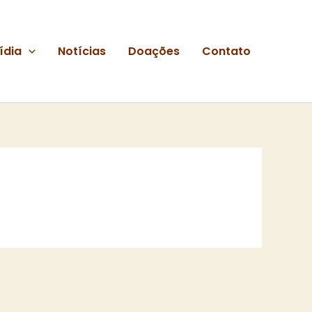
ídia
Notícias
Doações
Contato