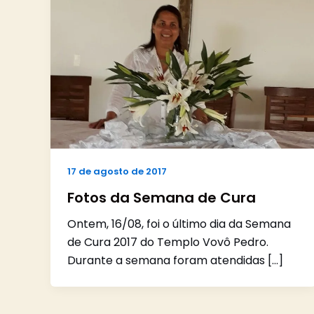
17 de agosto de 2017
Fotos da Semana de Cura
Ontem, 16/08, foi o último dia da Semana
de Cura 2017 do Templo Vovô Pedro.
Durante a semana foram atendidas […]