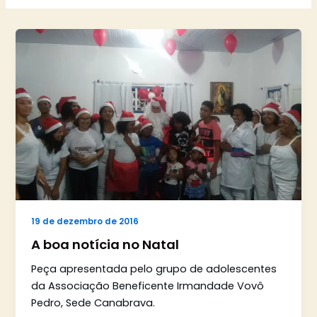
19 de dezembro de 2016
A boa notícia no Natal
Peça apresentada pelo grupo de adolescentes
da Associação Beneficente Irmandade Vovô
Pedro, Sede Canabrava.