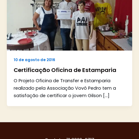
10 de agosto de 2016
Certificação Oficina de Estamparia
O Projeto Oficina de Transfer e Estamparia
realizado pela Associação Vovô Pedro tem a
satisfação de certificar o jovem Gilson […]