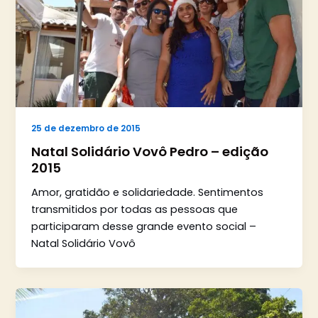
25 de dezembro de 2015
Natal Solidário Vovô Pedro – edição
2015
Amor, gratidão e solidariedade. Sentimentos
transmitidos por todas as pessoas que
participaram desse grande evento social –
Natal Solidário Vovô