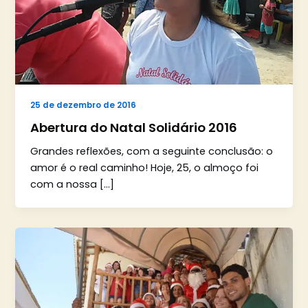
25 de dezembro de 2016
Abertura do Natal Solidário 2016
Grandes reflexões, com a seguinte conclusão: o
amor é o real caminho! Hoje, 25, o almoço foi
com a nossa […]