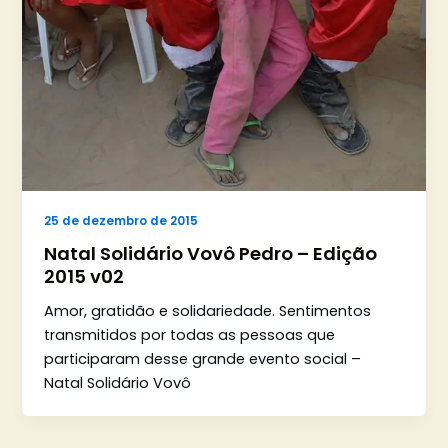
25 de dezembro de 2015
Natal Solidário Vovô Pedro – Edição
2015 v02
Amor, gratidão e solidariedade. Sentimentos
transmitidos por todas as pessoas que
participaram desse grande evento social –
Natal Solidário Vovô