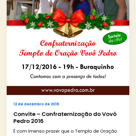
12 de dezembro de 2016
Convite – Confraternização do Vovô
Pedro 2016
É com imenso prazer que o Templo de Oração