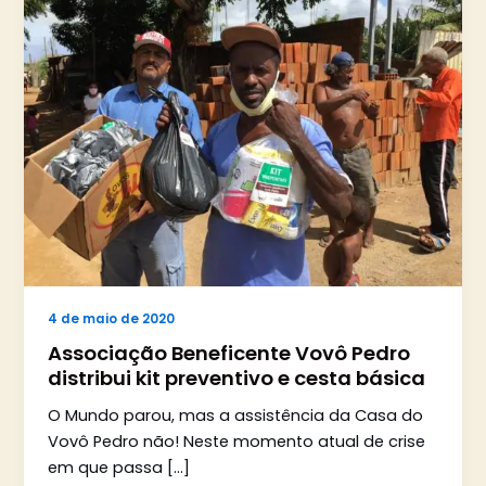
4 de maio de 2020
Associação Beneficente Vovô Pedro
distribui kit preventivo e cesta básica
O Mundo parou, mas a assistência da Casa do
Vovô Pedro não! Neste momento atual de crise
em que passa […]