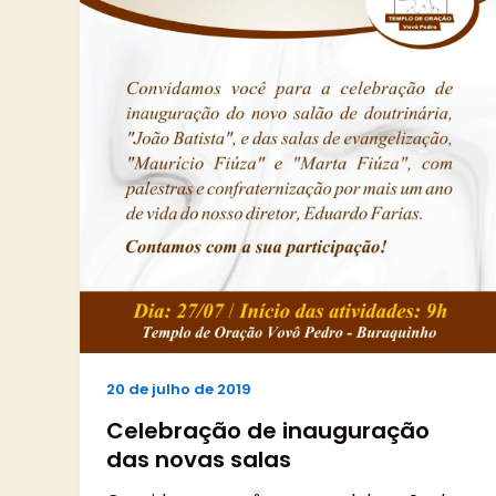
20 de julho de 2019
Celebração de inauguração
das novas salas