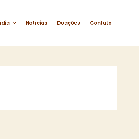
ídia
Notícias
Doações
Contato