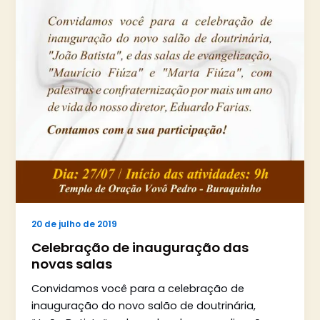
20 de julho de 2019
Celebração de inauguração das
novas salas
Convidamos você para a celebração de
inauguração do novo salão de doutrinária,