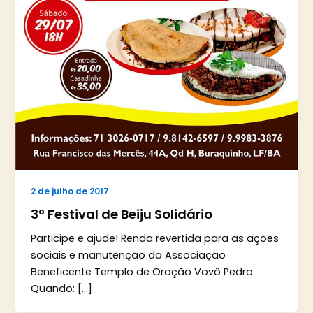
2 de julho de 2017
3º Festival de Beiju Solidário
Participe e ajude! Renda revertida para as ações
sociais e manutenção da Associação
Beneficente Templo de Oração Vovô Pedro.
Quando: […]