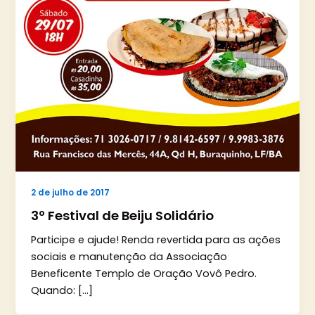
2 de julho de 2017
3º Festival de Beiju Solidário
Participe e ajude! Renda revertida para as ações
sociais e manutenção da Associação
Beneficente Templo de Oração Vovô Pedro.
Quando: […]