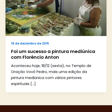
18 de dezembro de 2015
Foi um sucesso a pintura mediúnica
com Florêncio Anton
Aconteceu hoje, 18/12 (sexta), no Templo de
Oração Vovô Pedro, mais uma edição da
pintura mediúnica com vários pintores
espirituais […]