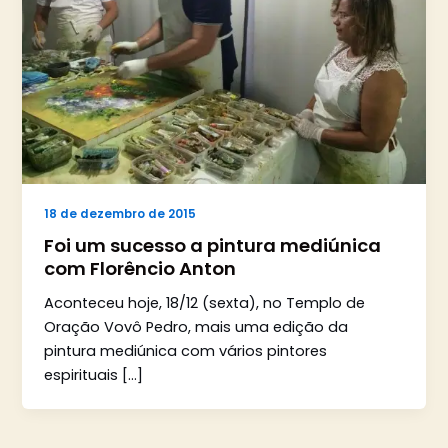
18 de dezembro de 2015
Foi um sucesso a pintura mediúnica
com Florêncio Anton
Aconteceu hoje, 18/12 (sexta), no Templo de
Oração Vovô Pedro, mais uma edição da
pintura mediúnica com vários pintores
espirituais […]