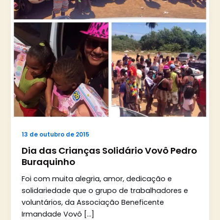
13 de outubro de 2015
Dia das Crianças Solidário Vovô Pedro
Buraquinho
Foi com muita alegria, amor, dedicação e
solidariedade que o grupo de trabalhadores e
voluntários, da Associação Beneficente
Irmandade Vovô […]