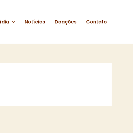
ídia
Notícias
Doações
Contato