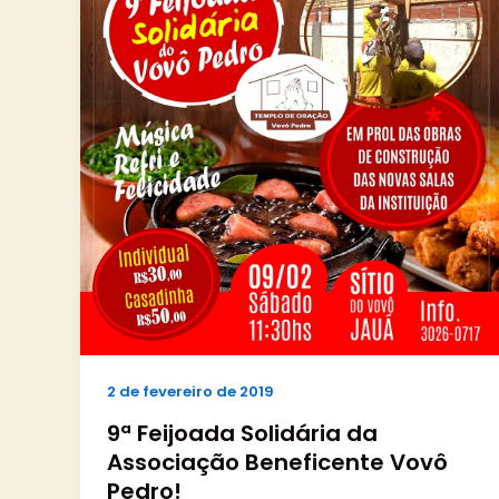
2 de fevereiro de 2019
9ª Feijoada Solidária da
Associação Beneficente Vovô
Pedro!