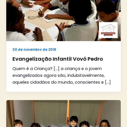
30 de novembro de 2018
Evangelização Infantil Vovô Pedro
Quem é a Criança? […] a criança e o jovem
evangelizados agora são, indubitavelmente,
aqueles cidadãos do mundo, conscientes e […]