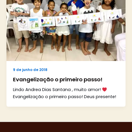
9 de junho de 2018
Evangelização o primeiro passo!
Lindo Andrea Dias Santana , muito amor!
Evangelização o primeiro passo! Deus presente!