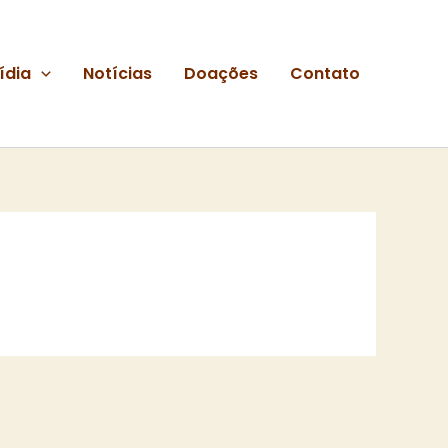
ídia
Notícias
Doações
Contato