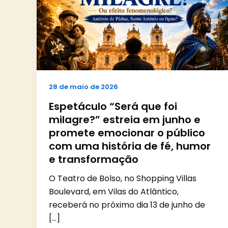
28 de maio de 2026
Espetáculo “Será que foi
milagre?” estreia em junho e
promete emocionar o público
com uma história de fé, humor
e transformação
O Teatro de Bolso, no Shopping Villas
Boulevard, em Vilas do Atlântico,
receberá no próximo dia 13 de junho de
[…]