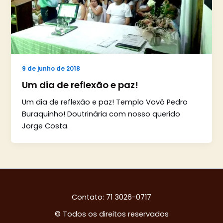
9 de junho de 2018
Um dia de reflexão e paz!
Um dia de reflexão e paz! Templo Vovô Pedro
Buraquinho! Doutrinária com nosso querido
Jorge Costa.
Contato: 71 3026-0717
© Todos os direitos reservados